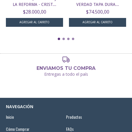
LA REFORMA - CRIST...
VERDAD TAPA DURA...
$28.000,00
$74.500,00
ENVIAMOS TU COMPRA
Entregas a todo el país
NAVEGACIÓN
Inicio
Productos
Cómo Comprar
FAQs