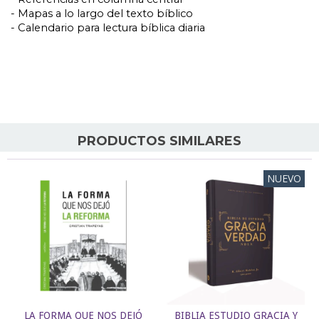
- Mapas a lo largo del texto bíblico
- Calendario para lectura bíblica diaria
PRODUCTOS SIMILARES
NUEVO
LA FORMA QUE NOS DEJÓ
BIBLIA ESTUDIO GRACIA Y