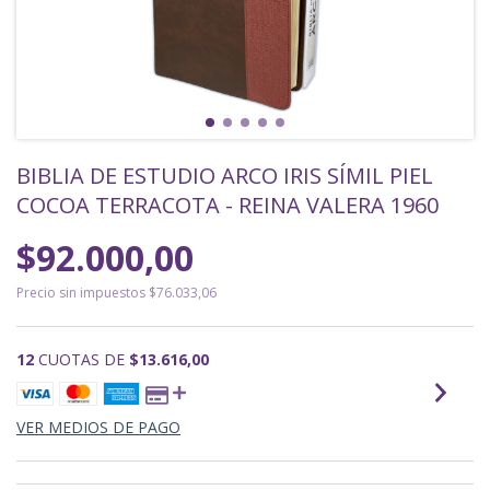
BIBLIA DE ESTUDIO ARCO IRIS SÍMIL PIEL
COCOA TERRACOTA - REINA VALERA 1960
$92.000,00
Precio sin impuestos
$76.033,06
12
CUOTAS DE
$13.616,00
VER MEDIOS DE PAGO