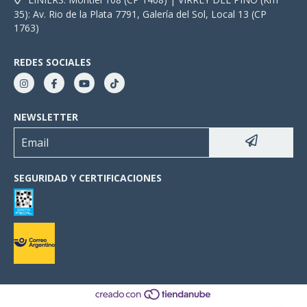
35): Av. Rio de la Plata 7791, Galería del Sol, Local 13 (CP
1763)
REDES SOCIALES
NEWSLETTER
SEGURIDAD Y CERTIFICACIONES