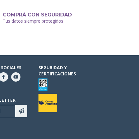
COMPRÁ CON SEGURIDAD
Tus datos siempre protegidos
 SOCIALES
SEGURIDAD Y
CERTIFICACIONES
LETTER