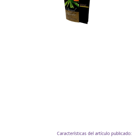
Características del artículo publicado: