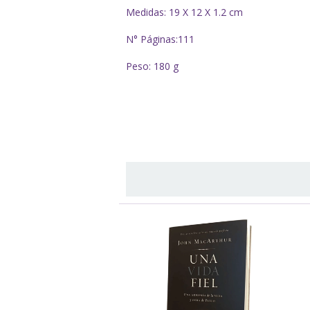
Medidas: 19 X 12 X 1.2 cm
N° Páginas:111
Peso: 180 g