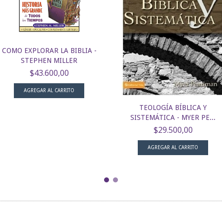
COMO EXPLORAR LA BIBLIA -
STEPHEN MILLER
$43.600,00
TEOLOGÍA BÍBLICA Y
SISTEMÁTICA - MYER PE...
$29.500,00