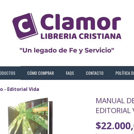
ODUCTOS
CÓMO COMPRAR
FAQS
CONTACTO
POLÍTICA 
 - Editorial Vida
MANUAL DE
EDITORIAL 
$22.000