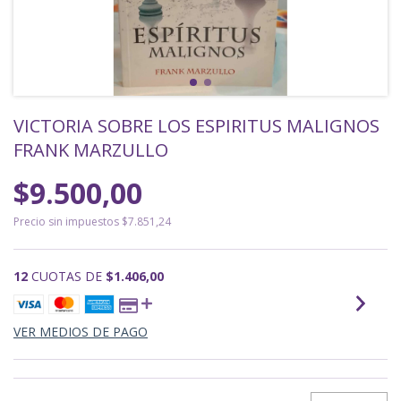
VICTORIA SOBRE LOS ESPIRITUS MALIGNOS
FRANK MARZULLO
$9.500,00
Precio sin impuestos
$7.851,24
12
CUOTAS DE
$1.406,00
VER MEDIOS DE PAGO