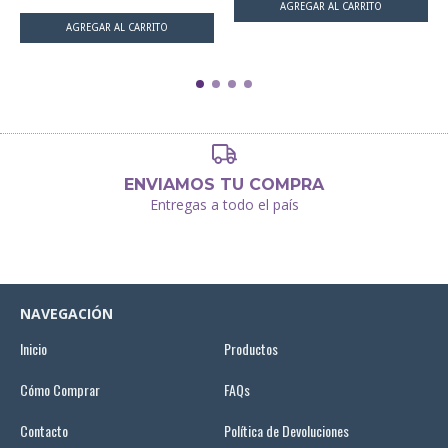
ENVIAMOS TU COMPRA
Entregas a todo el país
NAVEGACIÓN
Inicio
Productos
Cómo Comprar
FAQs
Contacto
Política de Devoluciones