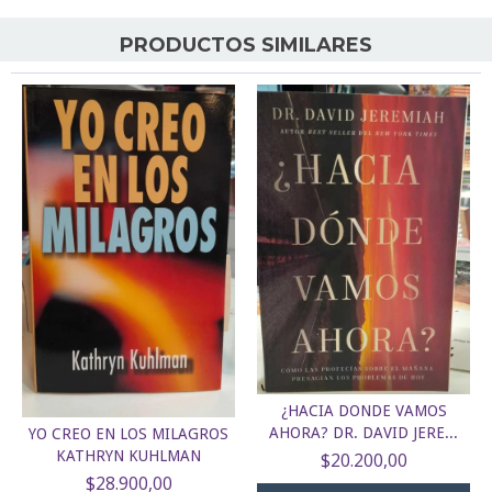
PRODUCTOS SIMILARES
¿HACIA DONDE VAMOS
AHORA? DR. DAVID JERE...
YO CREO EN LOS MILAGROS
KATHRYN KUHLMAN
$20.200,00
$28.900,00