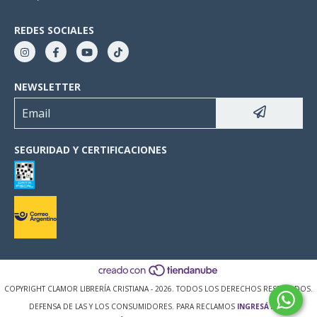
REDES SOCIALES
NEWSLETTER
SEGURIDAD Y CERTIFICACIONES
COPYRIGHT CLAMOR LIBRERÍA CRISTIANA - 2026. TODOS LOS DERECHOS RESERVADOS.
DEFENSA DE LAS Y LOS CONSUMIDORES. PARA RECLAMOS
INGRESÁ ACÁ.