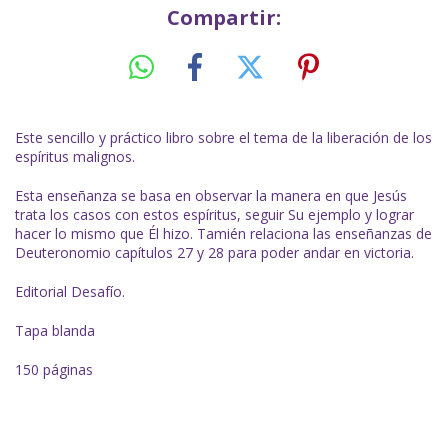
Compartir:
Este sencillo y práctico libro sobre el tema de la liberación de los
espíritus malignos.
Esta enseñanza se basa en observar la manera en que Jesús
trata los casos con estos espíritus, seguir Su ejemplo y lograr
hacer lo mismo que Él hizo. Tamién relaciona las enseñanzas de
Deuteronomio capítulos 27 y 28 para poder andar en victoria.
Editorial Desafío.
Tapa blanda
150 páginas