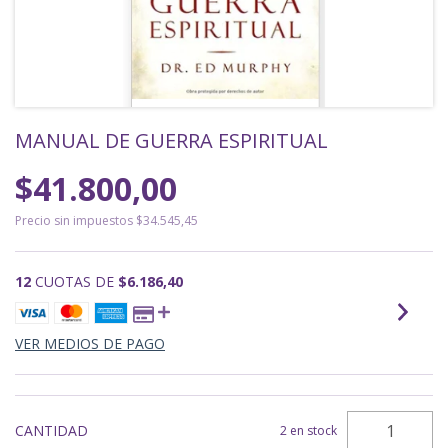
MANUAL DE GUERRA ESPIRITUAL
$41.800,00
Precio sin impuestos
$34.545,45
12
CUOTAS DE
$6.186,40
VER MEDIOS DE PAGO
CANTIDAD
2
en stock