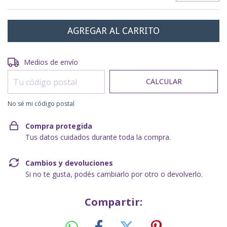
Entregas para el CP:
CAMBIAR CP
Medios de envío
CALCULAR
No sé mi código postal
Compra protegida
Tus datos cuidados durante toda la compra.
Cambios y devoluciones
Si no te gusta, podés cambiarlo por otro o devolverlo.
Compartir: