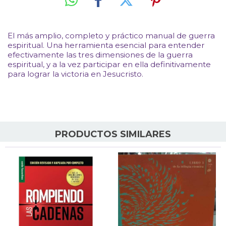
El más amplio, completo y práctico manual de guerra
espiritual. Una herramienta esencial para entender
efectivamente las tres dimensiones de la guerra
espiritual, y a la vez participar en ella definitivamente
para lograr la victoria en Jesucristo.
PRODUCTOS SIMILARES