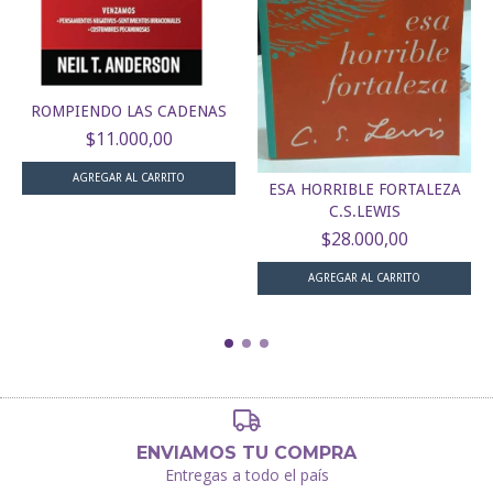
ROMPIENDO LAS CADENAS
$11.000,00
ESA HORRIBLE FORTALEZA
C.S.LEWIS
$28.000,00
ENVIAMOS TU COMPRA
Entregas a todo el país