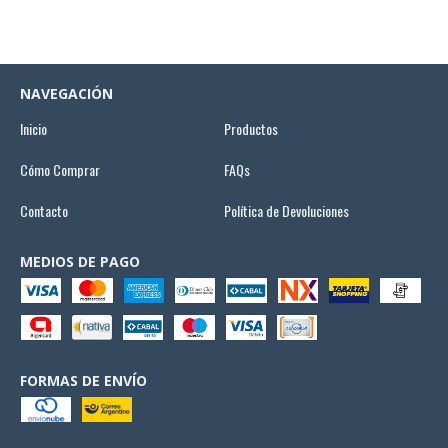
NAVEGACIÓN
Inicio
Productos
Cómo Comprar
FAQs
Contacto
Política de Devoluciones
MEDIOS DE PAGO
FORMAS DE ENVÍO